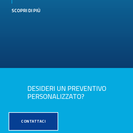
SCOPRI DI PIÙ
DESIDERI UN PREVENTIVO
PERSONALIZZATO?
CONTATTACI