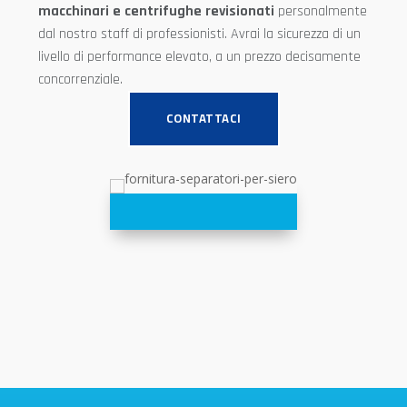
macchinari e centrifughe revisionati
personalmente
dal nostro staff di professionisti. Avrai la sicurezza di un
livello di performance elevato, a un prezzo decisamente
concorrenziale.
CONTATTACI