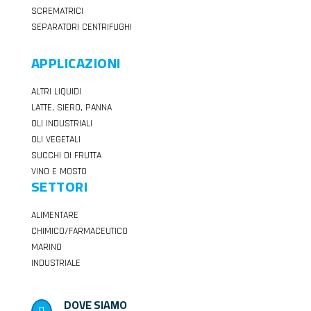
SCREMATRICI
SEPARATORI CENTRIFUGHI
APPLICAZIONI
ALTRI LIQUIDI
LATTE, SIERO, PANNA
OLI INDUSTRIALI
OLI VEGETALI
SUCCHI DI FRUTTA
VINO E MOSTO
SETTORI
ALIMENTARE
CHIMICO/FARMACEUTICO
MARINO
INDUSTRIALE
DOVE SIAMO